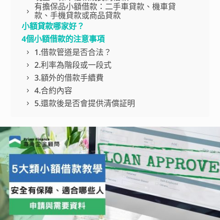
有擔保品小額借款：二手車貸款、機車貸
款、手機貸款或商品貸款
小額貸款哪家好？
4個小額借款的注意事項
1.借款管道是否合法？
2.利率為階段或一段式
3.額外的借款手續費
4.合約內容
5.還款後是否會提供清償証明