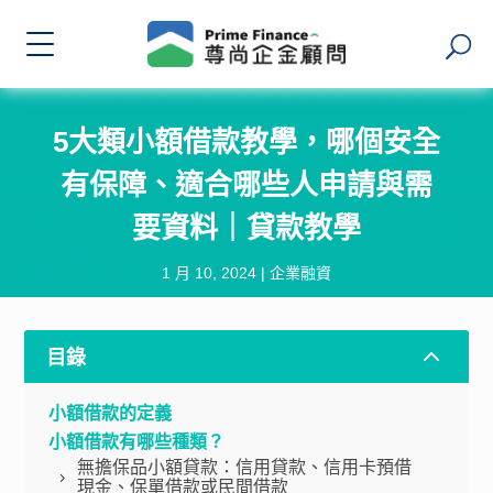
5大類小額借款教學，哪個安全
有保障、適合哪些人申請與需
要資料｜貸款教學
1 月 10, 2024
|
企業融資
2
目錄
小額借款的定義
小額借款有哪些種類？
無擔保品小額貸款：信用貸款、信用卡預借
現金、保單借款或民間借款