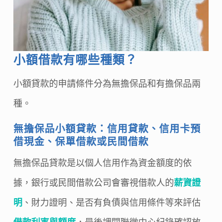
小額借款有哪些種類？
小額貸款的申請條件分為無擔保品和有擔保品兩
種。
無擔保品小額貸款：信用貸款、信用卡預
借現金、保單借款或民間借款
無擔保品貸款是以個人信用作為資金額度的依
據，銀行或民間借款公司會審視借款人的
薪資證
明
、財力證明、是否有負債與信用條件等來評估