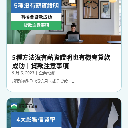
5種方法沒有薪資證明也有機會貸款
成功｜貸款注意事項
9 月 6, 2023
|
企業融資
想要向銀行申請信用卡或是貸款，...