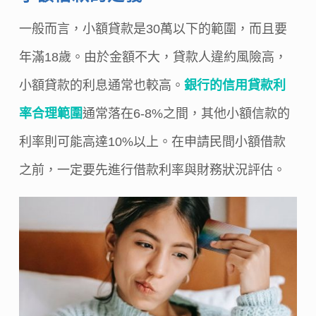
一般而言，小額貸款是30萬以下的範圍，而且要
年滿18歲。由於金額不大，貸款人違約風險高，
小額貸款的利息通常也較高。
銀行的信用貸款利
率合理範圍
通常落在6-8%之間，其他小額信款的
利率則可能高達10%以上。在申請民間小額借款
之前，一定要先進行借款利率與財務狀況評估。