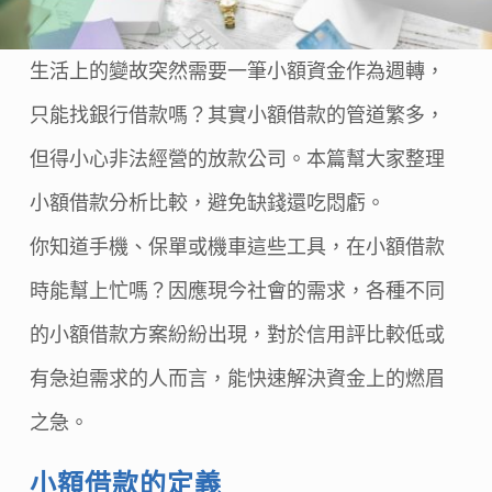
生活上的變故突然需要一筆小額資金作為週轉，
只能找銀行借款嗎？其實小額借款的管道繁多，
但得小心非法經營的放款公司。本篇幫大家整理
小額借款分析比較，避免缺錢還吃悶虧。
你知道手機、保單或機車這些工具，在小額借款
時能幫上忙嗎？因應現今社會的需求，各種不同
的小額借款方案紛紛出現，對於信用評比較低或
有急迫需求的人而言，能快速解決資金上的燃眉
之急。
小額借款的定義