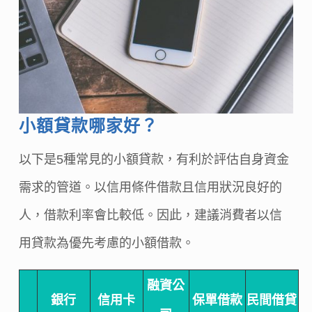
小額貸款哪家好？
以下是5種常見的小額貸款，有利於評估自身資金
需求的管道。以信用條件借款且信用狀況良好的
人，借款利率會比較低。因此，建議消費者以信
用貸款為優先考慮的小額借款。
融資公
銀行
信用卡
保單借款
民間借貸