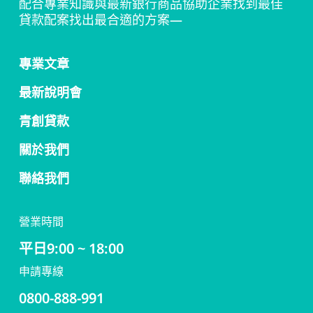
配合專業知識與最新銀行商品協助企業找到最佳
貸款配案找出最合適的方案—
專業文章
最新說明會
青創貸款
關於我們
聯絡我們
營業時間
平日9:00 ~ 18:00
申請專線
0800-888-991