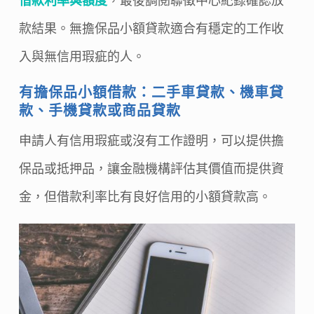
借款利率與額度
，最後調閱聯徵中心紀錄確認放
款結果。無擔保品小額貸款適合有穩定的工作收
入與無信用瑕疵的人。
有擔保品小額借款：二手車貸款、機車貸
款、手機貸款或商品貸款
申請人有信用瑕疵或沒有工作證明，可以提供擔
保品或抵押品，讓金融機構評估其價值而提供資
金，但借款利率比有良好信用的小額貸款高。