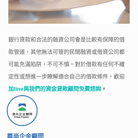
銀行貸款和合法的融資公司會是比較有保障的借
款管道，其他無法可管的民間融資或借貸公司都
可能充滿陷阱，不可不慎。對於借款有任何不確
定性或想進一步瞭解適合自己的借款條件，歡迎
加line與我們的資金貸款顧問免費諮詢
。
尊尚企金顧問