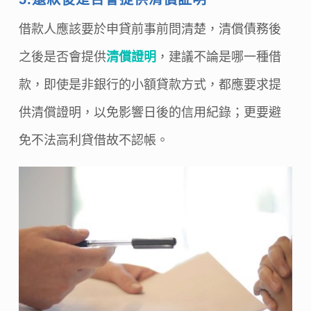
借款人應該要於申貸前事前問清楚，清償債務後
之後是否會提供
清償證明
，建議不論是哪一種借
款，即使是非銀行的小額貸款方式，都應要求提
供清償證明，以免影響日後的信用紀錄；更要避
免不法高利貸借故不認帳。