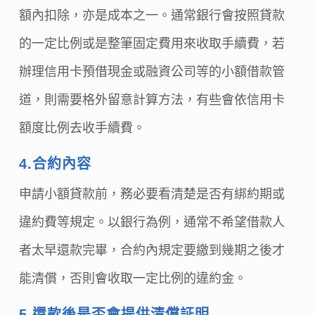
額內扣除，亦是成本之一。通常銀行會按照貸款
的一定比例或是整筆固定費用來收取手續費，若
辦理信用卡預借現金或融資公司等的小額借款管
道，則需要格外留意計算方法，有些會依信用卡
額度比例去收手續費。
4.合約內容
申請小額貸款前，務必要看清楚是否有綁約期或
違約費等規定。以銀行為例，通常不希望借款人
者太早還款完畢，合約內規定要繳到幾期之後才
能清償，否則會收取一定比例的違約金。
5.還款後是否會提供清償証明