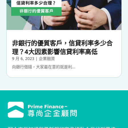
非銀行的優質客戶，信貸利率多少合
理？4大因素影響信貸利率高低
9 月 6, 2023
|
企業融資
向銀行借錢，大家最在意的就是利...