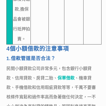
款,擔保
品會被銀
行抵押拍
賣。
4個小額借款的注意事項
1.借款管道是否合法？
民間小額貸款公司非常多元，包含銀行小額貸
款、信用貸款、房貸二胎、
保單借款
、機車貸
款、手機借款和信用瑕疵貸款等等，千萬不要審
核條件寬鬆和過件率高而急著做任何決定，一不