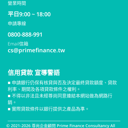
營業時間
平日9:00 ~ 18:00
申請專線
0800-888-991
Email信箱
cs@primefinance.tw
信用貸款 宣導警語
■ 申請銀行仍保有核貸與否及決定最終貸款額度、貸款
利率、期間及各項貸款條件之權利。
■ 不得以非法且未經尊尚同意連結本網站做為網路行
銷。
■ 實際貸款條件以銀行提供之產品為準。
© 2021-
2026
尊尚企金顧問 Prime Finance Consultancy All