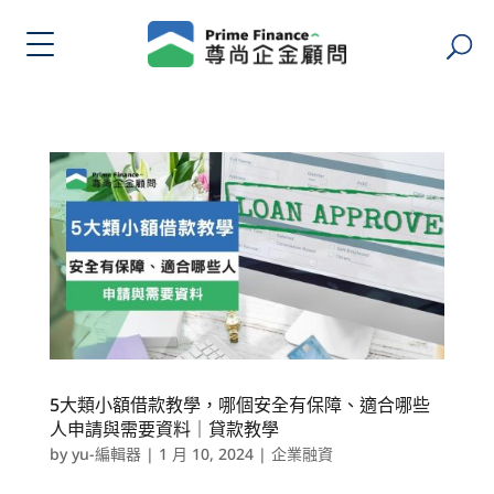
5大類小額借款教學，哪個安全有保障、適合哪些
人申請與需要資料｜貸款教學
by
yu-編輯器
|
1 月 10, 2024
|
企業融資