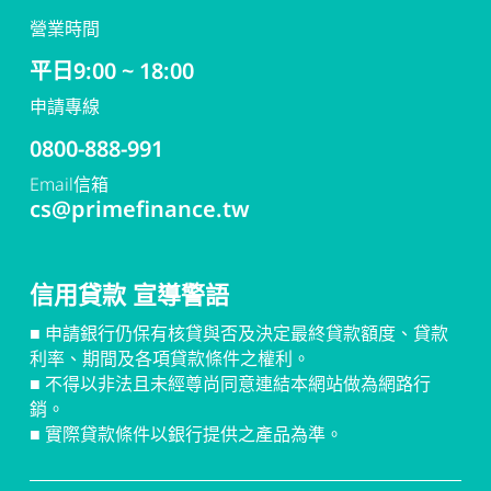
營業時間
平日9:00 ~ 18:00
申請專線
0800-888-991
Email信箱
cs@primefinance.tw
信用貸款 宣導警語
■ 申請銀行仍保有核貸與否及決定最終貸款額度、貸款
利率、期間及各項貸款條件之權利。
■ 不得以非法且未經尊尚同意連結本網站做為網路行
銷。
■ 實際貸款條件以銀行提供之產品為準。