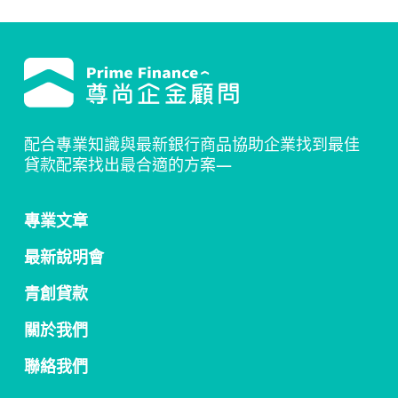
配合專業知識與最新銀行商品協助企業找到最佳
貸款配案找出最合適的方案—
專業文章
最新說明會
青創貸款
關於我們
聯絡我們