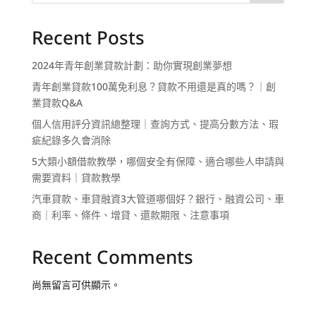
Recent Posts
2024年青年創業貸款計劃：助你實現創業夢想
青年創業貸款100萬免利息？貸款不用還是真的嗎？｜創
業貸款Q&A
個人信用評分資訊總整理｜查詢方式、提高分數方法、瑕
疵紀錄多久會消除
5大類小額借款教學，哪個安全有保障、適合哪些人申請與
需要資料｜貸款教學
汽車貸款、車貸融資3大管道哪個好？銀行、融資公司、車
商｜利率、條件、增貸、還款期限、注意事項
Recent Comments
尚無留言可供顯示。